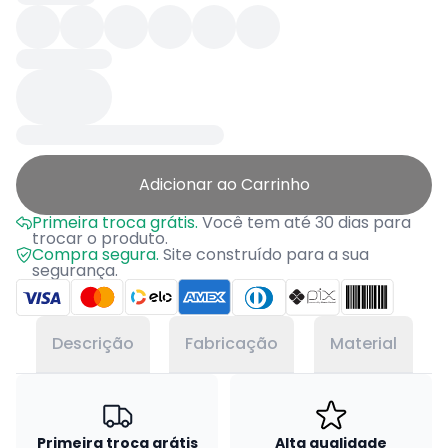
Adicionar ao Carrinho
Primeira troca grátis.
Você tem até 30 dias para
trocar o produto.
Compra segura.
Site construído para a sua
segurança.
Descrição
Fabricação
Material
Primeira troca grátis
Alta qualidade