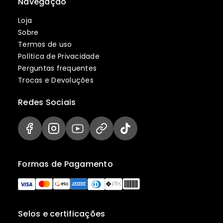
Navegação
Loja
Sobre
Termos de uso
Política de Privacidade
Perguntas frequentes
Trocas e Devoluções
Redes Sociais
Formas de Pagamento
Selos e certificações