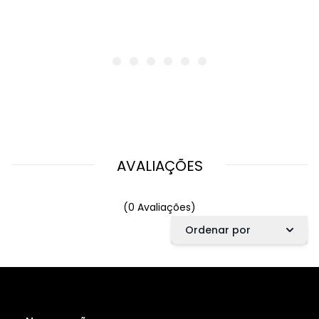
AVALIAÇÕES
(0 Avaliações)
Ordenar por