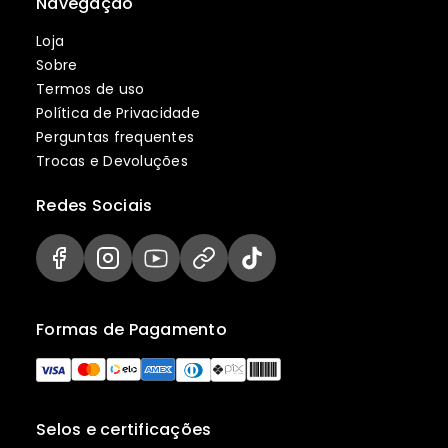
Navegação
Loja
Sobre
Termos de uso
Política de Privacidade
Perguntas frequentes
Trocas e Devoluções
Redes Sociais
Formas de Pagamento
Selos e certificações