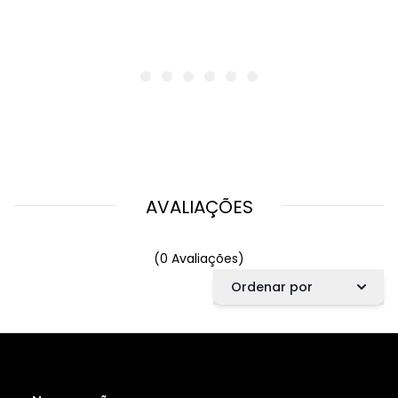
AVALIAÇÕES
(0 Avaliações)
Ordenar por