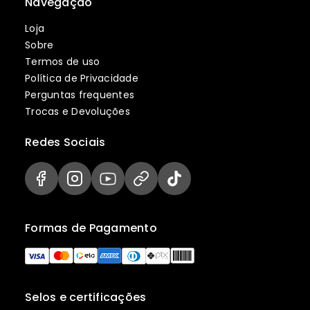
Navegação
Loja
Sobre
Termos de uso
Política de Privacidade
Perguntas frequentes
Trocas e Devoluções
Redes Sociais
Formas de Pagamento
Selos e certificações