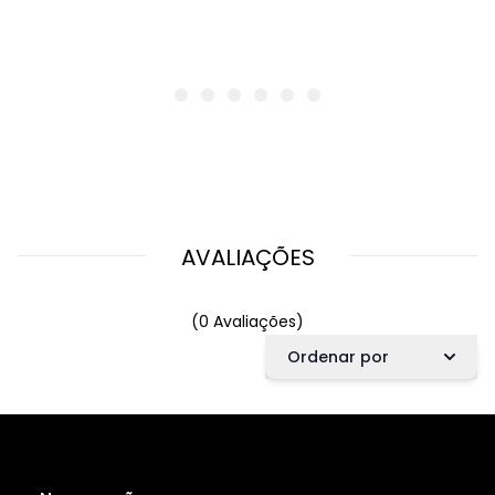
AVALIAÇÕES
(0 Avaliações)
Ordenar por