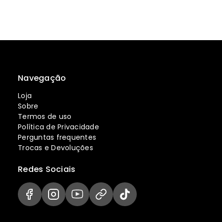
Navegação
Loja
Sobre
Termos de uso
Política de Privacidade
Perguntas frequentes
Trocas e Devoluções
Redes Sociais