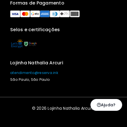
Formas de Pagamento
Selos e certificações
Lojinha Nathalia Arcuri
atendimento@reserva.ink
São Paulo, São Paulo
Ajuda?
© 2026 Lojinha Nathalia Arcuri |