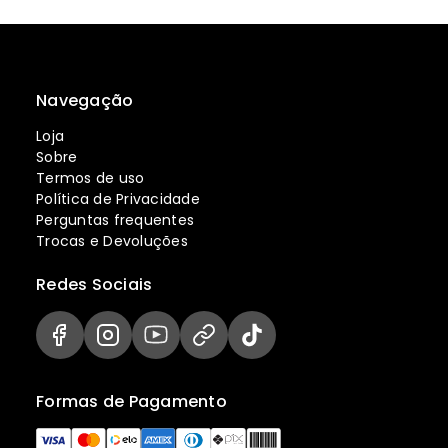
Navegação
Loja
Sobre
Termos de uso
Política de Privacidade
Perguntas frequentes
Trocas e Devoluções
Redes Sociais
Formas de Pagamento