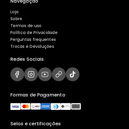
Navegação
Loja
Sobre
Termos de uso
Política de Privacidade
Perguntas frequentes
Trocas e Devoluções
Redes Sociais
Formas de Pagamento
Selos e certificações