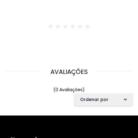
AVALIAÇÕES
(0 Avaliações)
Ordenar por