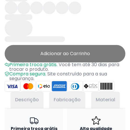
Adicionar ao Carrinho
Primeira troca grátis.
Você tem até 30 dias para
trocar o produto.
Compra segura.
Site construído para a sua
segurança.
Descrição
Fabricação
Material
Primeira troca grátis
Alta qualidade