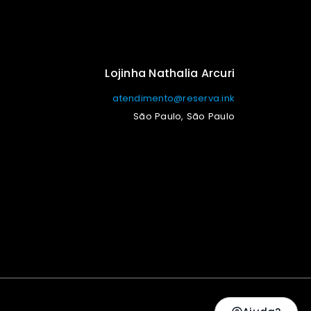
Lojinha Nathalia Arcuri
atendimento@reserva.ink
São Paulo, São Paulo