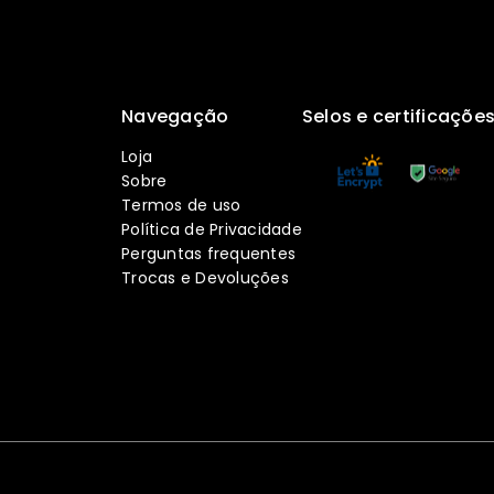
Navegação
Selos e certificaçõe
Loja
Sobre
Termos de uso
Política de Privacidade
Perguntas frequentes
Trocas e Devoluções