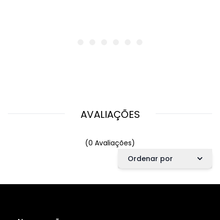
AVALIAÇÕES
(0 Avaliações)
Ordenar por