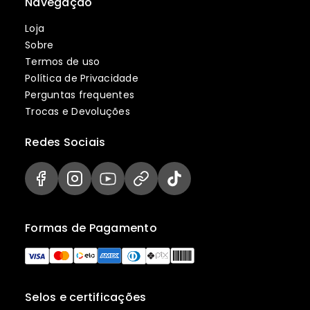
Navegação
Loja
Sobre
Termos de uso
Política de Privacidade
Perguntas frequentes
Trocas e Devoluções
Redes Sociais
Formas de Pagamento
Selos e certificações