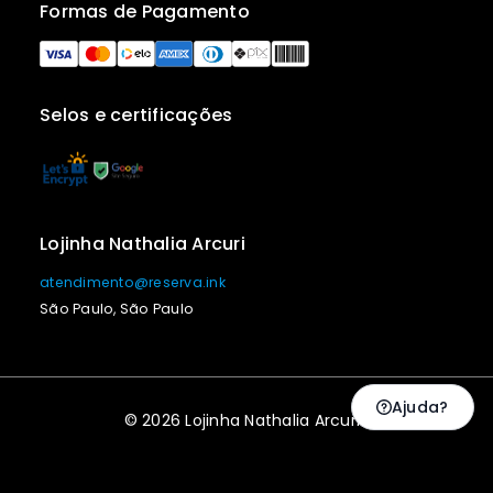
Formas de Pagamento
Selos e certificações
Lojinha Nathalia Arcuri
atendimento@reserva.ink
São Paulo, São Paulo
Ajuda?
© 2026 Lojinha Nathalia Arcuri |