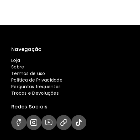
Navegação
Loja
Sobre
Termos de uso
Política de Privacidade
Perguntas frequentes
Trocas e Devoluções
Redes Sociais